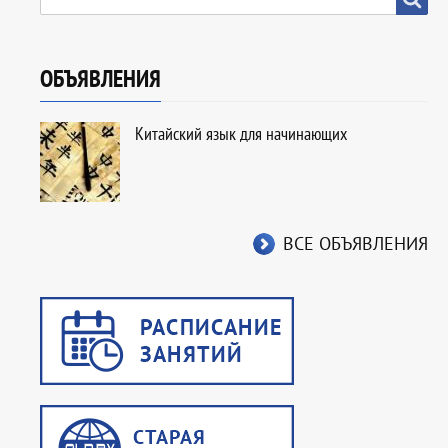
Профориентация
ОБЪЯВЛЕНИЯ
Китайский язык для начинающих
ВСЕ ОБЪЯВЛЕНИЯ