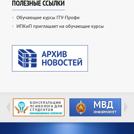
ПОЛЕЗНЫЕ ССЫЛКИ
Обучающие курсы ГГУ-Профи
ИПКиП приглашает на обучающие курсы