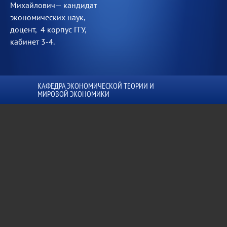
Михайлович— кандидат
экономических наук,
доцент, 4 корпус ГГУ,
кабинет 3-4.
КАФЕДРА ЭКОНОМИЧЕСКОЙ ТЕОРИИ И
МИРОВОЙ ЭКОНОМИКИ