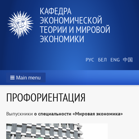
КАФЕДРА
ЭКОНОМИЧЕСКОЙ
ТЕОРИИ И МИРОВОЙ
ЭКОНОМИКИ
Main menu
ПРОФОРИЕНТАЦИЯ
Выпускники
о специальности «Мировая экономика»