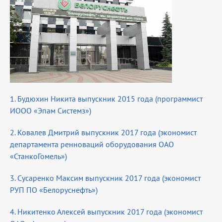
1. Будюхин Никита выпускник 2015 года (программист
ИООО «Эпам Системз»)
2. Ковалев Дмитрий выпускник 2017 года (экономист
департамента ренноваций оборудования ОАО
«СтанкоГомель»)
3. Сусаренко Максим выпускник 2017 года (экономист
РУП ПО «Белоруснефть»)
4. Никитенко Алексей выпускник 2017 года (экономист