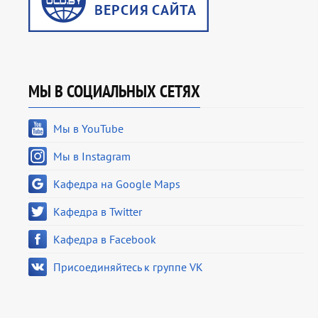
МЫ В СОЦИАЛЬНЫХ СЕТЯХ
Мы в YouTube
Мы в Instagram
Кафедра на Google Maps
Кафедра в Twitter
Кафедра в Facebook
Присоединяйтесь к группе VK