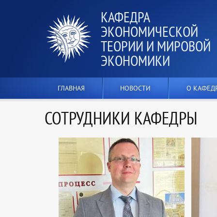
КАФЕДРА
ЭКОНОМИЧЕСКОЙ
ТЕОРИИ И МИРОВОЙ
ЭКОНОМИКИ
ГЛАВНАЯ
НОВОСТИ
О КАФЕД
СОТРУДНИКИ КАФЕДРЫ