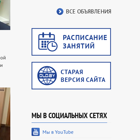
ВСЕ ОБЪЯВЛЕНИЯ
кой
ки
МЫ В СОЦИАЛЬНЫХ СЕТЯХ
Мы в YouTube