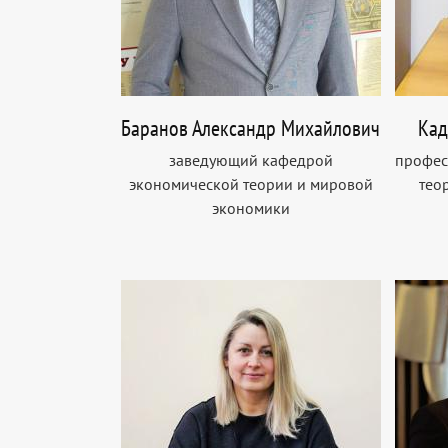
Баранов Александр Михайлович
Кад
заведующий кафедрой
профес
экономической теории и мировой
тео
экономики