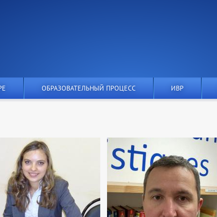
РЕ
ОБРАЗОВАТЕЛЬНЫЙ ПРОЦЕСС
ИВР