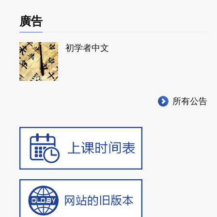
廣告
初学者中文
所有公告