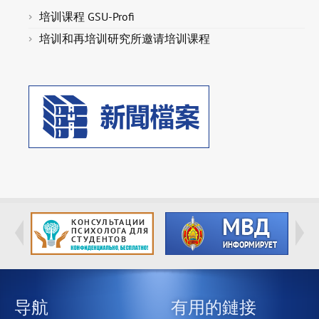
培训课程 GSU-Profi
培训和再培训研究所邀请培训课程
导航
有用的鏈接