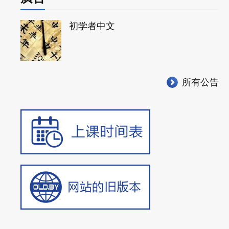
初学者中文
所有公告