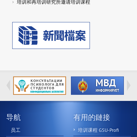
培训和再培训研究所邀请培训课程
导航
有用的鏈接
员工
培训课程 GSU-Profi