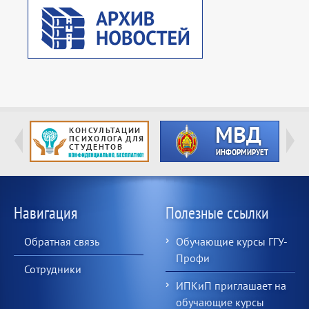
Навигация
Полезные ссылки
Обратная связь
Обучающие курсы ГГУ-
Профи
Сотрудники
ИПКиП приглашает на
обучающие курсы