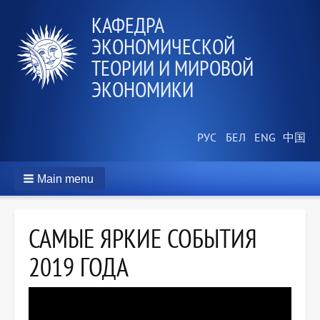
КАФЕДРА
ЭКОНОМИЧЕСКОЙ
ТЕОРИИ И МИРОВОЙ
ЭКОНОМИКИ
Main menu
САМЫЕ ЯРКИЕ СОБЫТИЯ
2019 ГОДА