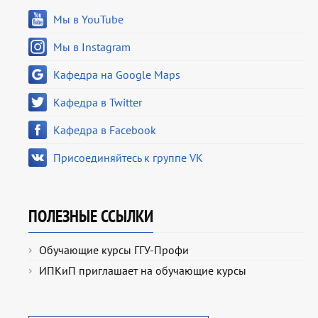
Мы в YouTube
Мы в Instagram
Кафедра на Google Maps
Кафедра в Twitter
Кафедра в Facebook
Присоединяйтесь к группе VK
ПОЛЕЗНЫЕ ССЫЛКИ
Обучающие курсы ГГУ-Профи
ИПКиП приглашает на обучающие курсы