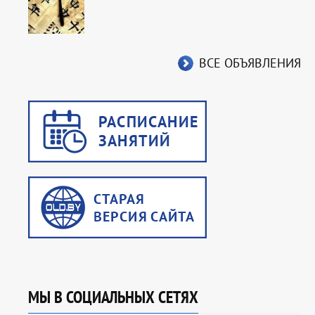
ВСЕ ОБЪЯВЛЕНИЯ
МЫ В СОЦИАЛЬНЫХ СЕТЯХ