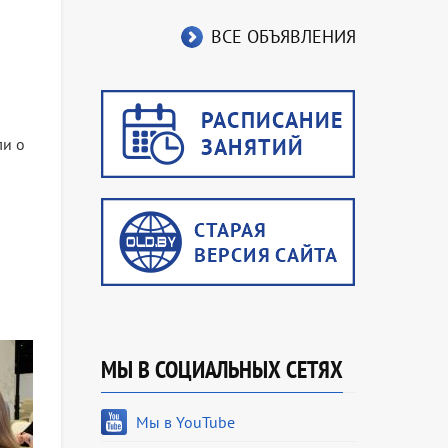
ВСЕ ОБЪЯВЛЕНИЯ
о
ли о
МЫ В СОЦИАЛЬНЫХ СЕТЯХ
Мы в YouTube