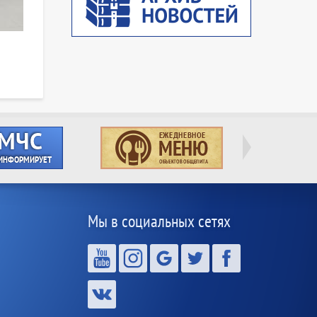
Мы в социальных сетях