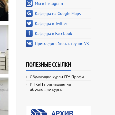
Мы в Instagram
Кафедра на Google Maps
Кафедра в Twitter
Кафедра в Facebook
Присоединяйтесь к группе VK
ПОЛЕЗНЫЕ ССЫЛКИ
Обучающие курсы ГГУ-Профи
ИПКиП приглашает на
обучающие курсы